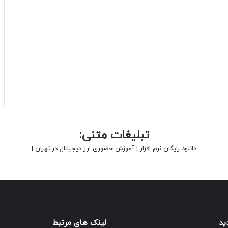
تبلیغات متنی:
دانلود رایگان نرم افزار
|
آموزش حضوری ارز دیجیتال در تهران
|
ید
لینک های مرتبط