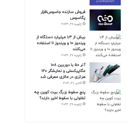
فروش سازنده جاسوس‌افزار
پگاسوس
ژانویه 26, 2022
بیش از ۱٫۴ میلیارد دستگاه از
ویندوز ۱۰ و ویندوز ۱۱ استفاده
می‌کنند
ژانویه 26, 2022
آنر ۵۰ با دوربین ۱۰۸
مگاپیکسلی و نمایشگر ۱۲۰
هرتزی در مالزی معرفی شد
اکتبر 20, 2021
پنج سقوط بزرگ بیت کوین چه
تفاوتی با سقوط اخیر دارند؟
ژانویه 26, 2022