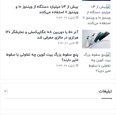
بیش از ۱٫۴ میلیارد دستگاه از ویندوز ۱۰ و
ویندوز ۱۱ استفاده می‌کنند
ژانویه 26, 2022
آنر ۵۰ با دوربین ۱۰۸ مگاپیکسلی و نمایشگر ۱۲۰
هرتزی در مالزی معرفی شد
اکتبر 20, 2021
پنج سقوط بزرگ بیت کوین چه تفاوتی با سقوط
اخیر دارند؟
ژانویه 26, 2022
تبلیغات