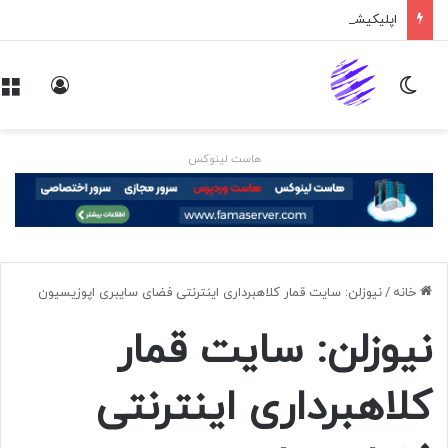
اپلیکیشن پیام‌رسان ایکس در راه است
تغییر پوسته
ورود
هاست لینوکس
خانه
/
نیوزلن: سایت قمار کلاهبرداری اینترنتی فضای سایبری اپوزیسیون
نیوزلن: سایت قمار
کلاهبرداری اینترنتی