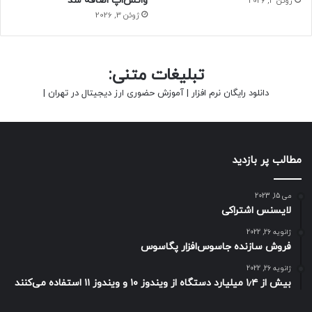
واتس‌اپ اضافه شد
ژوئن 3, 2026
ژوئن 3, 2026
تبلیغات متنی:
دانلود رایگان نرم افزار
|
آموزش حضوری ارز دیجیتال در تهران
|
مطالب پر بازدید
می 15, 2023
لایسنس اشتراکی
ژانویه 26, 2022
فروش سازنده جاسوس‌افزار پگاسوس
ژانویه 26, 2022
بیش از ۱٫۴ میلیارد دستگاه از ویندوز ۱۰ و ویندوز ۱۱ استفاده می‌کنند