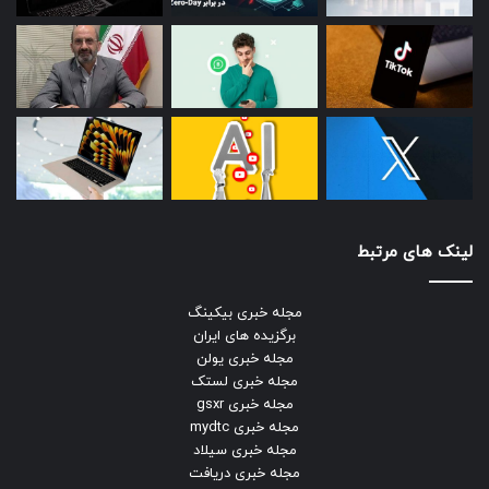
لینک های مرتبط
مجله خبری بیکینگ
برگزیده های ایران
مجله خبری یولن
مجله خبری لستک
مجله خبری gsxr
مجله خبری mydtc
مجله خبری سیلاد
مجله خبری دریافت