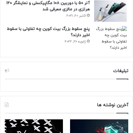
آنر ۵۰ با دوربین ۱۰۸ مگاپیکسلی و نمایشگر ۱۲۰
هرتزی در مالزی معرفی شد
اکتبر 20, 2021
پنج سقوط بزرگ بیت کوین چه تفاوتی با سقوط
اخیر دارند؟
ژانویه 26, 2022
تبلیغات
آخرین نوشته ها