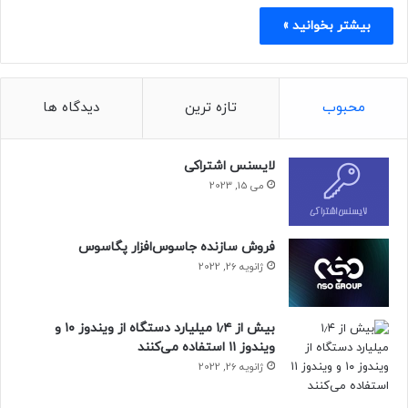
بیشتر بخوانید »
محبوب
تازه ترین
دیدگاه ها
لایسنس اشتراکی
می 15, 2023
فروش سازنده جاسوس‌افزار پگاسوس
ژانویه 26, 2022
بیش از ۱٫۴ میلیارد دستگاه از ویندوز ۱۰ و
ویندوز ۱۱ استفاده می‌کنند
ژانویه 26, 2022