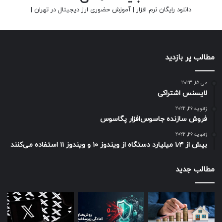
دانلود رایگان نرم افزار
|
آموزش حضوری ارز دیجیتال در تهران
|
مطالب پر بازدید
می 15, 2023
لایسنس اشتراکی
ژانویه 26, 2022
فروش سازنده جاسوس‌افزار پگاسوس
ژانویه 26, 2022
بیش از ۱٫۴ میلیارد دستگاه از ویندوز ۱۰ و ویندوز ۱۱ استفاده می‌کنند
مطالب جدید