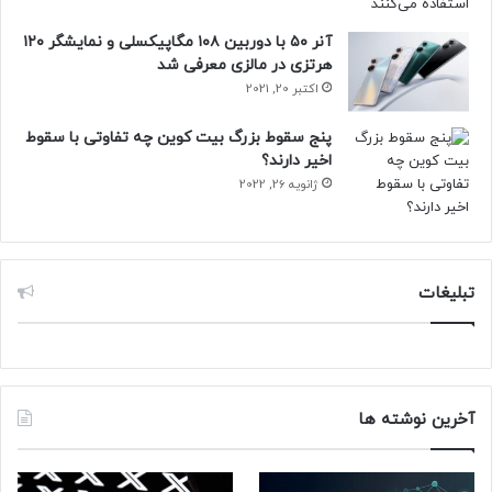
آنر ۵۰ با دوربین ۱۰۸ مگاپیکسلی و نمایشگر ۱۲۰
هرتزی در مالزی معرفی شد
اکتبر 20, 2021
پنج سقوط بزرگ بیت کوین چه تفاوتی با سقوط
اخیر دارند؟
ژانویه 26, 2022
تبلیغات
آخرین نوشته ها