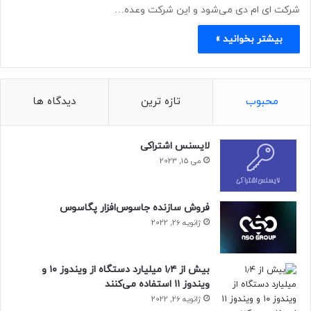
شرکت ای ام دی می‌شود و این شرکت وعده…
بیشتر بخوانید »
محبوب
تازه ترین
دیدگاه ها
لایسنس اشتراکی
می 15, 2023
فروش سازنده جاسوس‌افزار پگاسوس
ژانویه 26, 2022
بیش از ۱٫۴ میلیارد دستگاه از ویندوز ۱۰ و
ویندوز ۱۱ استفاده می‌کنند
ژانویه 26, 2022