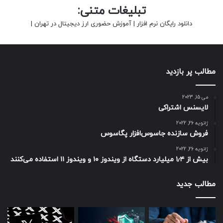
تبلیغات متنی:
دانلود رایگان نرم افزار
|
آموزش حضوری ارز دیجیتال در تهران
|
مطالب پر بازدید
می 15, 2023
لایسنس اشتراکی
ژانویه 26, 2022
فروش سازنده جاسوس‌افزار پگاسوس
ژانویه 26, 2022
بیش از ۱٫۴ میلیارد دستگاه از ویندوز ۱۰ و ویندوز ۱۱ استفاده می‌کنند
مطالب جدید