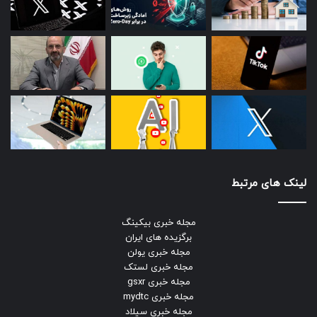
لینک های مرتبط
مجله خبری بیکینگ
برگزیده های ایران
مجله خبری یولن
مجله خبری لستک
مجله خبری gsxr
مجله خبری mydtc
مجله خبری سیلاد