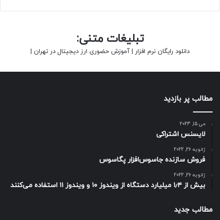
تبلیغات متنی:
دانلود رایگان نرم افزار
|
آموزش حضوری ارز دیجیتال در تهران
|
مطالب پر بازدید
می 15, 2023
لایسنس اشتراکی
ژانویه 26, 2022
فروش سازنده جاسوس‌افزار پگاسوس
ژانویه 26, 2022
بیش از ۱٫۴ میلیارد دستگاه از ویندوز ۱۰ و ویندوز ۱۱ استفاده می‌کنند
مطالب جدید