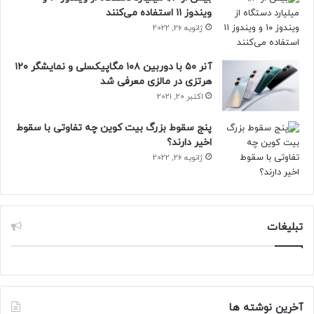
ویندوز ۱۱ استفاده می‌کنند
ژانویه 26, 2022
آنر ۵۰ با دوربین ۱۰۸ مگاپیکسلی و نمایشگر ۱۲۰
هرتزی در مالزی معرفی شد
اکتبر 20, 2021
پنج سقوط بزرگ بیت کوین چه تفاوتی با سقوط
اخیر دارند؟
ژانویه 26, 2022
تبلیغات
آخرین نوشته ها