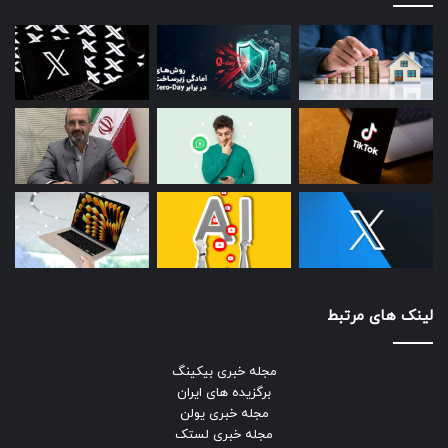
لینک های مرتبط
مجله خبری بیکینگ
برگزیده های ایران
مجله خبری یولن
مجله خبری لستک