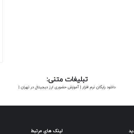
تبلیغات متنی:
دانلود رایگان نرم افزار
|
آموزش حضوری ارز دیجیتال در تهران
|
ید
لینک های مرتبط