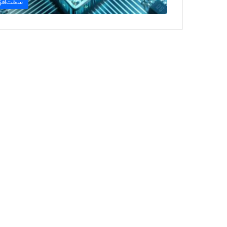
سخت‌افزا