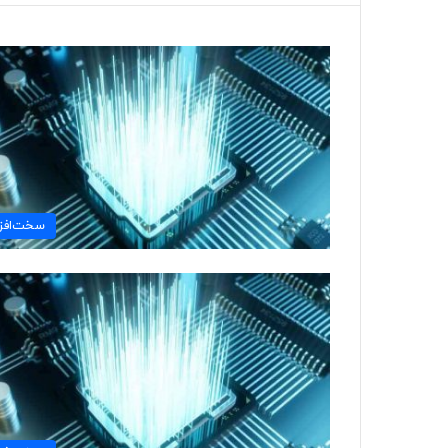
سخت‌افزا