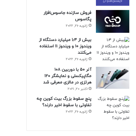
فروش سازنده جاسوس‌افزار
پگاسوس
ژانویه 26, 2022
بیش از ۱٫۴ میلیارد دستگاه از
ویندوز ۱۰ و ویندوز ۱۱ استفاده
می‌کنند
ژانویه 26, 2022
آنر ۵۰ با دوربین ۱۰۸
مگاپیکسلی و نمایشگر ۱۲۰
هرتزی در مالزی معرفی شد
اکتبر 20, 2021
پنج سقوط بزرگ بیت کوین چه
تفاوتی با سقوط اخیر دارند؟
ژانویه 26, 2022