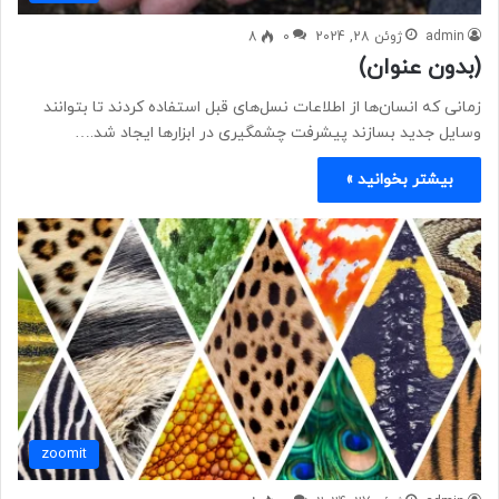
admin
ژوئن 28, 2024
0
8
(بدون عنوان)
زمانی که انسان‌ها از اطلاعات نسل‌های قبل استفاده کردند تا بتوانند
وسایل جدید بسازند پیشرفت چشمگیری در ابزارها ایجاد شد.…
بیشتر بخوانید »
zoomit