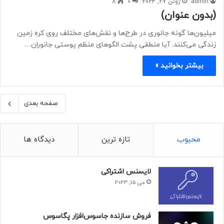
admin
ژوئن 27, 2024
0
8
(بدون عنوان)
میلیون‌ها گونه جانوری در طرح‌ها و نقش‌های مختلف روی کره زمین
زندگی می‌کنند. آیا منطقی پشت الگوهای منظم پوستی جانوران…
بیشتر بخوانید »
صفحه بعدی
محبوب
تازه ترین
دیدگاه ها
لایسنس اشتراکی
می 15, 2023
فروش سازنده جاسوس‌افزار پگاسوس