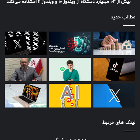
بیش از ۱٫۴ میلیارد دستگاه از ویندوز ۱۰ و ویندوز ۱۱ استفاده می‌کنند
مطالب جدید
لینک های مرتبط
مجله خبری بیکینگ