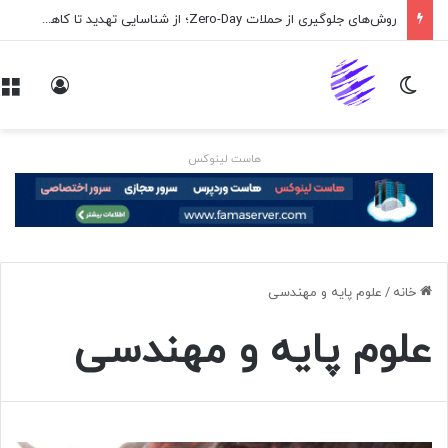
اپلیکیشن پیام‌رسان ایکس در راه است
تغییر پوسته
ورود
هاست لینوکس
خانه
/
علوم پایه و مهندسی
علوم پایه و مهندسی