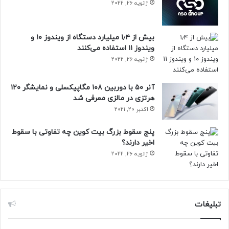
ژانویه 26, 2022
بیش از ۱٫۴ میلیارد دستگاه از ویندوز ۱۰ و
ویندوز ۱۱ استفاده می‌کنند
ژانویه 26, 2022
آنر ۵۰ با دوربین ۱۰۸ مگاپیکسلی و نمایشگر ۱۲۰
هرتزی در مالزی معرفی شد
اکتبر 20, 2021
پنج سقوط بزرگ بیت کوین چه تفاوتی با سقوط
اخیر دارند؟
ژانویه 26, 2022
تبلیغات