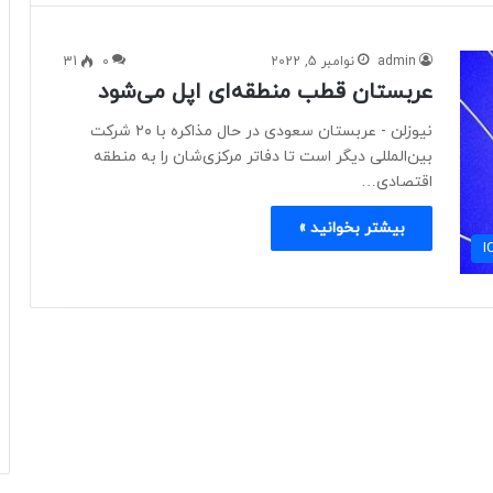
admin
نوامبر 5, 2022
0
31
عربستان قطب منطقه‌ای اپل می‌شود
نیوزلن - عربستان سعودی در حال مذاکره با ۲۰ شرکت
بین‌المللی دیگر است تا دفاتر مرکزی‌شان را به منطقه
اقتصادی…
بیشتر بخوانید »