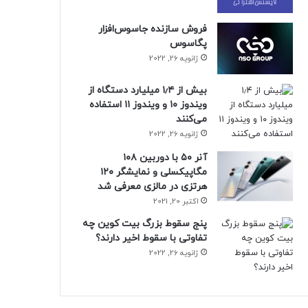
فروش سازنده جاسوس‌افزار
پگاسوس
ژانویه 26, 2022
بیش از ۱٫۴ میلیارد دستگاه از
ویندوز ۱۰ و ویندوز ۱۱ استفاده
می‌کنند
ژانویه 26, 2022
آنر ۵۰ با دوربین ۱۰۸
مگاپیکسلی و نمایشگر ۱۲۰
هرتزی در مالزی معرفی شد
اکتبر 20, 2021
پنج سقوط بزرگ بیت کوین چه
تفاوتی با سقوط اخیر دارند؟
ژانویه 26, 2022