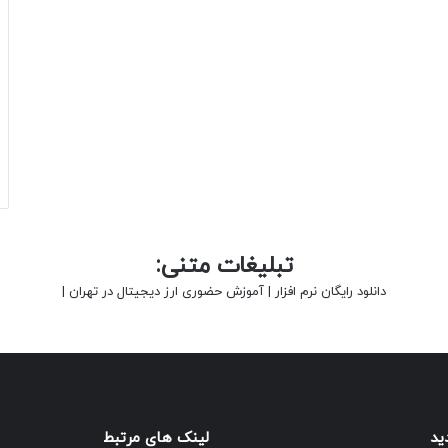
تبلیغات متنی:
دانلود رایگان نرم افزار
|
آموزش حضوری ارز دیجیتال در تهران
|
ید
لینک های مرتبط