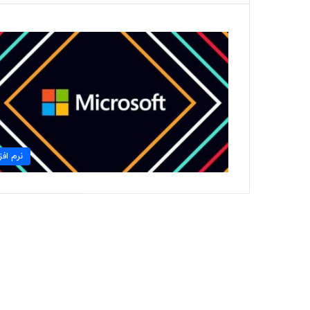
نرم افزا