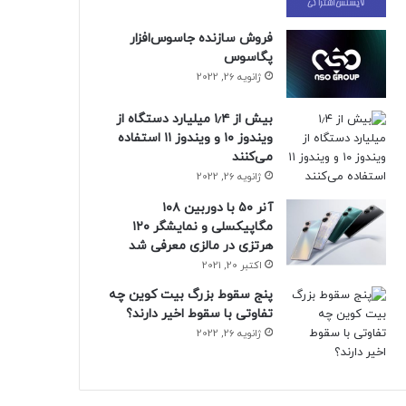
فروش سازنده جاسوس‌افزار
پگاسوس
ژانویه 26, 2022
بیش از ۱٫۴ میلیارد دستگاه از
ویندوز ۱۰ و ویندوز ۱۱ استفاده
می‌کنند
ژانویه 26, 2022
آنر ۵۰ با دوربین ۱۰۸
مگاپیکسلی و نمایشگر ۱۲۰
هرتزی در مالزی معرفی شد
اکتبر 20, 2021
پنج سقوط بزرگ بیت کوین چه
تفاوتی با سقوط اخیر دارند؟
ژانویه 26, 2022