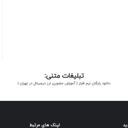
تبلیغات متنی:
دانلود رایگان نرم افزار
|
آموزش حضوری ارز دیجیتال در تهران
|
ید
لینک های مرتبط