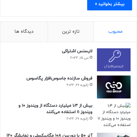
بیشتر بخوانید »
محبوب
تازه ترین
دیدگاه ها
لایسنس اشتراکی
می 15, 2023
فروش سازنده جاسوس‌افزار پگاسوس
ژانویه 26, 2022
بیش از ۱٫۴ میلیارد دستگاه از ویندوز ۱۰ و
ویندوز ۱۱ استفاده می‌کنند
ژانویه 26, 2022
آنر ۵۰ با دوربین ۱۰۸ مگاپیکسلی و نمایشگر ۱۲۰