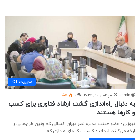
مديريت ICT
admin
سپتامبر 20, 2022
0
55
به دنبال راه‌اندازی گشت ارشاد فناوری برای کسب
و کارها هستند
نیوزلن - عضو هیئت مدیره نصر تهران: کسانی که چنین طرح‌هایی را
ارائه می‌کنند، اتحادیه کسب و کارهای مجازی که…