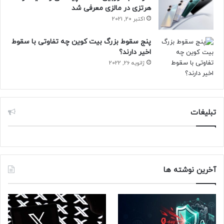
هرتزی در مالزی معرفی شد
اکتبر 20, 2021
پنج سقوط بزرگ بیت کوین چه تفاوتی با سقوط
اخیر دارند؟
ژانویه 26, 2022
تبلیغات
آخرین نوشته ها