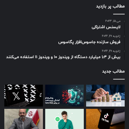
مطالب پر بازدید
می 15, 2023
لایسنس اشتراکی
ژانویه 26, 2022
فروش سازنده جاسوس‌افزار پگاسوس
ژانویه 26, 2022
بیش از ۱٫۴ میلیارد دستگاه از ویندوز ۱۰ و ویندوز ۱۱ استفاده می‌کنند
مطالب جدید