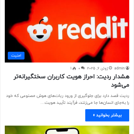
امنيت
admin
ژوئن 6, 2025
0
1
هشدار ردیت: احراز هویت کاربران سختگیرانه‌تر
می‌شود
ردیت قصد دارد برای جلوگیری از ورود ربات‌های هوش مصنوعی که خود
را به‌جای انسان‌ها جا می‌زنند، فرآیند تأیید هویت…
بیشتر بخوانید »