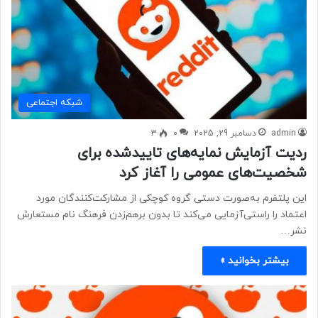
شبكه اجتماعی
admin
دسامبر 29, 2025
0
3
ردیت آزمایش نمایه‌های تاییدشده برای
شخصیت‌های عمومی را آغاز کرد
این پلتفرم به‌صورت دستی گروه کوچکی از مشارکت‌کنندگان مورد
اعتماد را راستی‌آزمایی می‌کند تا بدون برهم‌زدن فرهنگ نام مستعارش
نشر…
بیشتر بخوانید »