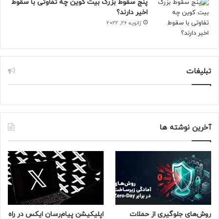
پنج سقوط بزرگ بیت کوین چه تفاوتی با سقوط
اخیر دارند؟
ژانویه 26, 2022
تبلیغات
آخرین نوشته ها
روش‌های جلوگیری از حملات
اپلیکیشن پیام‌رسان ایکس در راه