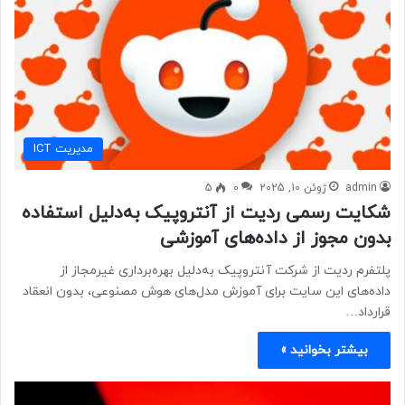
مديريت ICT
admin
ژوئن 10, 2025
0
5
شکایت رسمی ردیت از آنتروپیک به‌دلیل استفاده
بدون مجوز از داده‌های آموزشی
پلتفرم ردیت از شرکت آنتروپیک به‌دلیل بهره‌برداری غیرمجاز از
داده‌های این سایت برای آموزش مدل‌های هوش مصنوعی، بدون انعقاد
قرارداد…
بیشتر بخوانید »