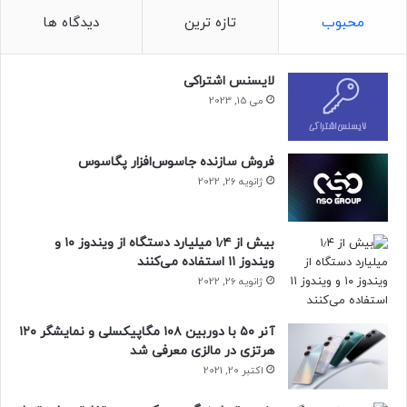
محبوب
تازه ترین
دیدگاه ها
لایسنس اشتراکی
می 15, 2023
فروش سازنده جاسوس‌افزار پگاسوس
ژانویه 26, 2022
بیش از ۱٫۴ میلیارد دستگاه از ویندوز ۱۰ و
ویندوز ۱۱ استفاده می‌کنند
ژانویه 26, 2022
آنر ۵۰ با دوربین ۱۰۸ مگاپیکسلی و نمایشگر ۱۲۰
هرتزی در مالزی معرفی شد
اکتبر 20, 2021