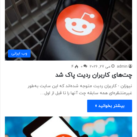
وب ايرانی
admin
می 27, 2026
0
4
چت‌های کاربران ردیت پاک شد
نیوزلن - کاربران ردیت متوجه شده‌اند که این سایت به‌طور
غیرمنتظره‌ای همه سابقه چت آنها را تا قبل از اول…
بیشتر بخوانید »