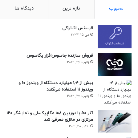
محبوب
تازه ترین
دیدگاه ها
لایسنس اشتراکی
می 15, 2023
فروش سازنده جاسوس‌افزار پگاسوس
ژانویه 26, 2022
بیش از ۱٫۴ میلیارد دستگاه از ویندوز ۱۰ و
ویندوز ۱۱ استفاده می‌کنند
ژانویه 26, 2022
آنر ۵۰ با دوربین ۱۰۸ مگاپیکسلی و نمایشگر ۱۲۰
هرتزی در مالزی معرفی شد
اکتبر 20, 2021