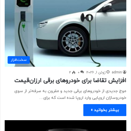
سخت‌افزار
admin
ژوئن 1, 2026
0
2
افزایش تقاضا برای خودروهای برقی ارزان‌قیمت
موج جدیدی از خودروهای برقی جدید و مقرون به صرفه‌تر از سوی
خودروسازان اروپایی وارد اروپا شده است که برای…
بیشتر بخوانید »