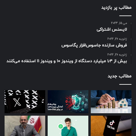
مطالب پر بازدید
می 15, 2023
لایسنس اشتراکی
ژانویه 26, 2022
فروش سازنده جاسوس‌افزار پگاسوس
ژانویه 26, 2022
بیش از ۱٫۴ میلیارد دستگاه از ویندوز ۱۰ و ویندوز ۱۱ استفاده می‌کنند
مطالب جدید