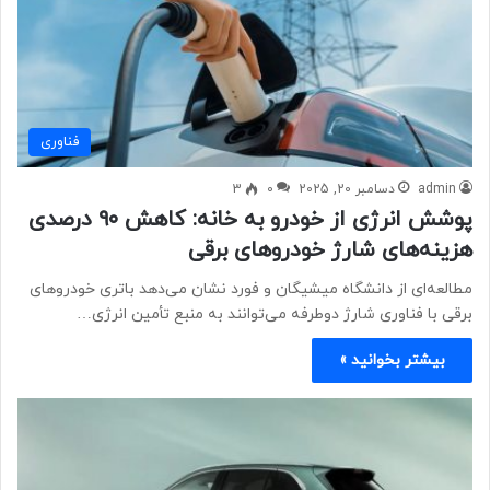
فناوری
admin
دسامبر 20, 2025
0
3
پوشش انرژی از خودرو به خانه: کاهش ۹۰ درصدی
هزینه‌های شارژ خودروهای برقی
مطالعه‌ای از دانشگاه میشیگان و فورد نشان می‌دهد باتری خودروهای
برقی با فناوری شارژ دوطرفه می‌توانند به منبع تأمین انرژی…
بیشتر بخوانید »