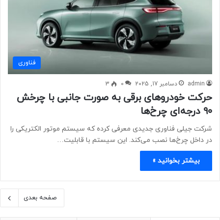
فناوری
admin
دسامبر 17, 2025
0
3
حرکت خودروهای برقی به صورت جانبی با چرخش
۹۰ درجه‌ای چرخ‌ها
شرکت جیلی فناوری جدیدی معرفی کرده که سیستم موتور الکتریکی را
در داخل چرخ‌ها نصب می‌کند. این سیستم با قابلیت…
بیشتر بخوانید »
صفحه بعدی