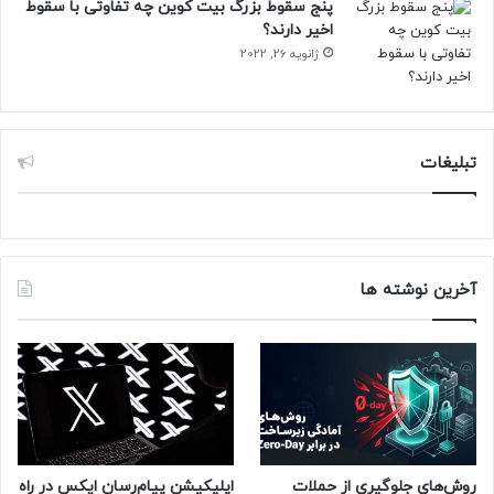
پنج سقوط بزرگ بیت کوین چه تفاوتی با سقوط
اخیر دارند؟
ژانویه 26, 2022
تبلیغات
آخرین نوشته ها
روش‌های جلوگیری از حملات
اپلیکیشن پیام‌رسان ایکس در راه