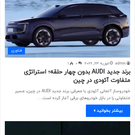
فناوری
admin
فوریه 23, 2026
0
1
برند جدید AUDI بدون چهار حلقه؛ استراتژی
متفاوت آئودی در چین
خودروساز آلمانی آئودی با معرفی برند جدید AUDI در چین، مسیر
متفاوتی را در بازار خودروهای برقی آغاز کرده است.…
بیشتر بخوانید »