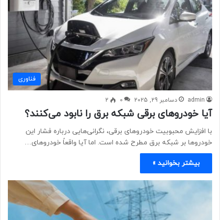
فناوری
admin
دسامبر 29, 2025
0
2
آیا خودروهای برقی شبکه برق را نابود می‌کنند؟
با افزایش محبوبیت خودروهای برقی، نگرانی‌هایی درباره فشار این
خودروها بر شبکه برق مطرح شده است. اما آیا واقعاً خودروهای…
بیشتر بخوانید »