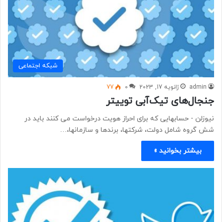
شبكه اجتماعی
admin
ژانویه 17, 2023
0
77
جنجال‌های تیک‌آبی توییتر
نیوزلن - حسابهایی که برای احراز هویت درخواست می کنند باید در
شش گروه شامل دولت، شرکتها، برندها و سازمانها،…
بیشتر بخوانید »