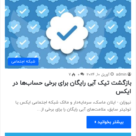
شبكه اجتماعی
admin
آوریل 10, 2024
0
7
بازگشت تیک آبی رایگان برای برخی حساب‌ها در
ایکس
نیوزلن - ایلان ماسک، سرمایه‌دار و مالک شبکه اجتماعی ایکس یا
توئیتر سابق، علامت‌های آبی رایگان را برای برخی از…
بیشتر بخوانید »