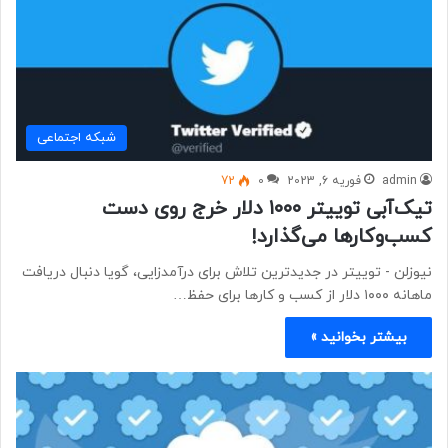
شبكه اجتماعی
admin
فوریه 6, 2023
0
72
تیک‌آبی توییتر ۱۰۰۰ دلار خرج روی دست
کسب‌وکارها می‌گذارد!
نیوزلن - ​​​​​​​توییتر در جدیدترین تلاش برای درآمدزایی، گویا دنبال دریافت
ماهانه ۱۰۰۰ دلار از کسب و کارها برای حفظ…
بیشتر بخوانید »