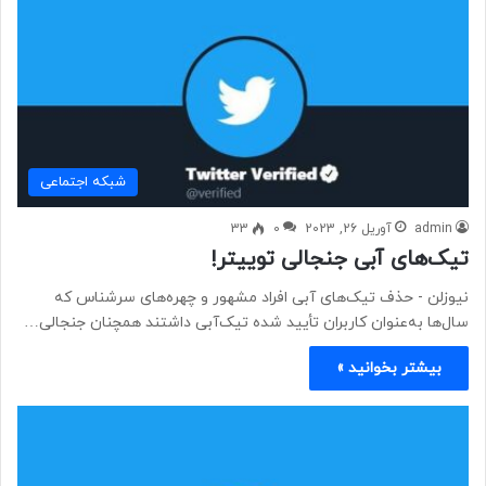
شبكه اجتماعی
admin
آوریل 26, 2023
0
33
تیک‌های آبی جنجالی توییتر!
نیوزلن - حذف تیک‌های آبی افراد مشهور و چهره‌های سرشناس که
سال‌ها به‌عنوان کاربران تأیید شده تیک‌آبی داشتند همچنان جنجالی…
بیشتر بخوانید »