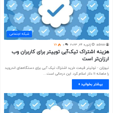
شبكه اجتماعی
admin
ژانویه 24, 2023
0
76
هزینه اشتراک تیک‌آبی توییتر برای کاربران وب
ارزان‌تر است
نیوزلن - ​​​​​​​توئیتر قیمت خرید اشتراک تیک آبی برای دستگاه‌های اندروید
را ماهانه ۱۱ دلار اعلام کرد. این درحالی است…
بیشتر بخوانید »