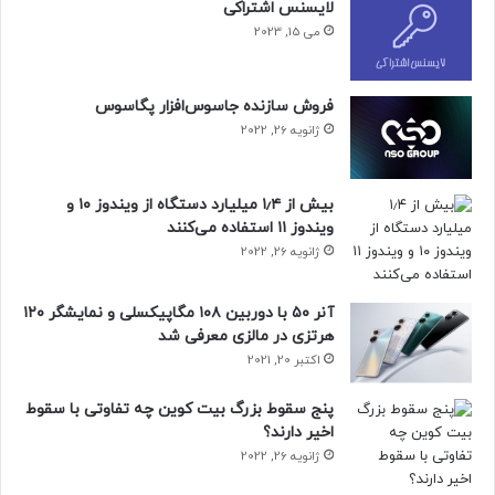
لایسنس اشتراکی
می 15, 2023
فروش سازنده جاسوس‌افزار پگاسوس
ژانویه 26, 2022
بیش از ۱٫۴ میلیارد دستگاه از ویندوز ۱۰ و
ویندوز ۱۱ استفاده می‌کنند
ژانویه 26, 2022
آنر ۵۰ با دوربین ۱۰۸ مگاپیکسلی و نمایشگر ۱۲۰
هرتزی در مالزی معرفی شد
اکتبر 20, 2021
پنج سقوط بزرگ بیت کوین چه تفاوتی با سقوط
اخیر دارند؟
ژانویه 26, 2022