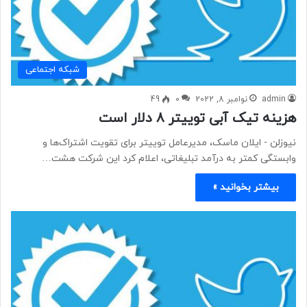
شبكه اجتماعی
admin
نوامبر 8, 2022
0
49
هزینه تیک آبی توییتر ۸ دلار است
نیوزلن - ​​​​​​​ایلان ماسک، مدیرعامل توییتر برای تقویت اشتراک‌ها و
وابستگی کمتر به درآمد تبلیغاتی، اعلام کرد این شرکت هشت…
بیشتر بخوانید »