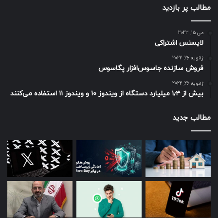
مطالب پر بازدید
می 15, 2023
لایسنس اشتراکی
ژانویه 26, 2022
فروش سازنده جاسوس‌افزار پگاسوس
ژانویه 26, 2022
بیش از ۱٫۴ میلیارد دستگاه از ویندوز ۱۰ و ویندوز ۱۱ استفاده می‌کنند
مطالب جدید