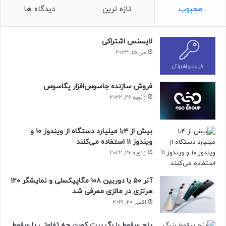
محبوب
تازه ترین
دیدگاه ها
لایسنس اشتراکی
می 15, 2023
فروش سازنده جاسوس‌افزار پگاسوس
ژانویه 26, 2022
بیش از ۱٫۴ میلیارد دستگاه از ویندوز ۱۰ و
ویندوز ۱۱ استفاده می‌کنند
ژانویه 26, 2022
آنر ۵۰ با دوربین ۱۰۸ مگاپیکسلی و نمایشگر ۱۲۰
هرتزی در مالزی معرفی شد
اکتبر 20, 2021
پنج سقوط بزرگ بیت کوین چه تفاوتی با سقوط