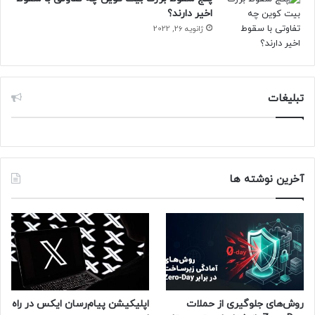
اخیر دارند؟
ژانویه 26, 2022
تبلیغات
آخرین نوشته ها
روش‌های جلوگیری از حملات
اپلیکیشن پیام‌رسان ایکس در راه