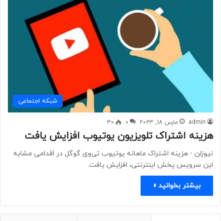
شبكه اجتماعی
admin
مارس 18, 2023
0
30
هزینه اشتراک تلویزیون یوتیوب افزایش یافت
نیوزلن - ​​​​​​​هزینه اشتراک ماهانه یوتیوب تی‌وی گوگل در اقدامی مشابه
این سرویس پخش اینترنتی، افزایش یافت.
بیشتر بخوانید »