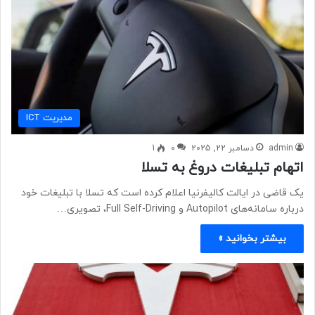
مديريت ICT
admin
دسامبر 22, 2025
0
1
اتهام تبلیغات دروغ به تسلا
یک قاضی در ایالت کالیفرنیا اعلام کرده است که تسلا با تبلیغات خود
درباره سامانه‌های Autopilot و Full Self-Driving، تصویری…
بیشتر بخوانید »