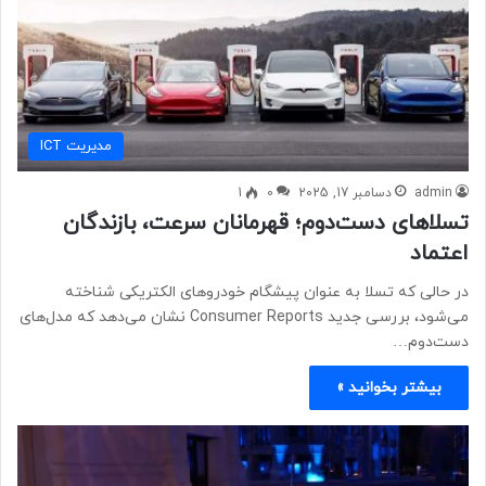
مديريت ICT
admin
دسامبر 17, 2025
0
1
تسلاهای دست‌دوم؛ قهرمانان سرعت، بازندگان
اعتماد
در حالی که تسلا به عنوان پیشگام خودروهای الکتریکی شناخته
می‌شود، بررسی جدید Consumer Reports نشان می‌دهد که مدل‌های
دست‌دوم…
بیشتر بخوانید »