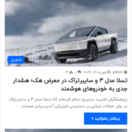
فناوری
admin
فوریه 21, 2026
0
3
تسلا مدل ۳ و سایبرتراک در معرض هک؛ هشدار
جدی به خودروهای هوشمند
پژوهشگران امنیت سایبری اعلام کرده‌اند که تسلا مدل ۳ و سایبرتراک
در برابر حملات مبتنی بر دسترسی فیزیکی آسیب‌پذیر هستند.…
بیشتر بخوانید »