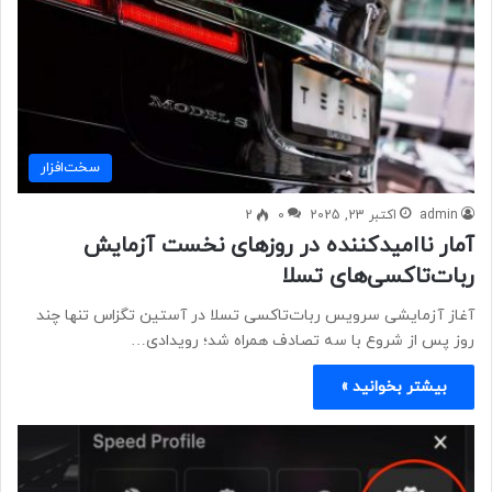
سخت‌افزار
admin
اکتبر 23, 2025
0
2
آمار ناامیدکننده در روزهای نخست آزمایش
ربات‌تاکسی‌های تسلا
آغاز آزمایشی سرویس ربات‌تاکسی تسلا در آستین تگزاس تنها چند
روز پس از شروع با سه تصادف همراه شد؛ رویدادی…
بیشتر بخوانید »