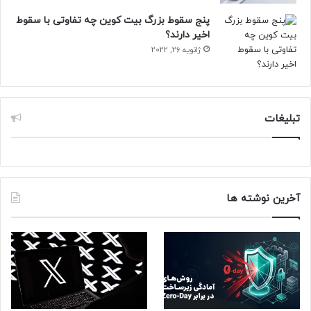
پنج سقوط بزرگ بیت کوین چه تفاوتی با سقوط
اخیر دارند؟
ژانویه 26, 2022
تبلیغات
آخرین نوشته ها