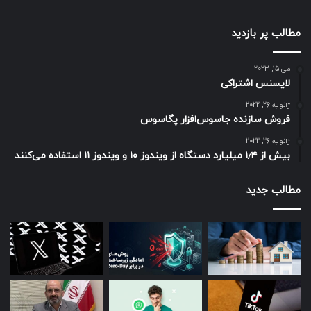
مطالب پر بازدید
می 15, 2023
لایسنس اشتراکی
ژانویه 26, 2022
فروش سازنده جاسوس‌افزار پگاسوس
ژانویه 26, 2022
بیش از ۱٫۴ میلیارد دستگاه از ویندوز ۱۰ و ویندوز ۱۱ استفاده می‌کنند
مطالب جدید