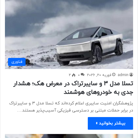
فناوری
admin
فوریه 20, 2026
0
2
تسلا مدل ۳ و سایبرتراک در معرض هک؛ هشدار
جدی به خودروهای هوشمند
پژوهشگران امنیت سایبری اعلام کرده‌اند که تسلا مدل ۳ و سایبرتراک
در برابر حملات مبتنی بر دسترسی فیزیکی آسیب‌پذیر هستند.…
بیشتر بخوانید »