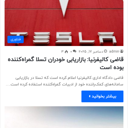
فناوری
admin
دسامبر 17, 2025
0
3
قاضی کالیفرنیا: بازاریابی خودران تسلا گمراه‌کننده
بوده است
قاضی دادگاه اداری کالیفرنیا اعلام کرده است که تسلا در بازاریابی
سامانه‌های کمک‌راننده خود از ادبیات گمراه‌کننده استفاده کرده است.…
بیشتر بخوانید »