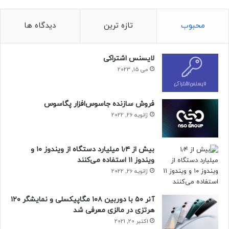
محبوب
تازه ترین
دیدگاه ها
لایسنس اشتراکی
می 15, 2023
فروش سازنده جاسوس‌افزار پگاسوس
ژانویه 26, 2022
بیش از ۱٫۴ میلیارد دستگاه از ویندوز ۱۰ و
ویندوز ۱۱ استفاده می‌کنند
ژانویه 26, 2022
آنر ۵۰ با دوربین ۱۰۸ مگاپیکسلی و نمایشگر ۱۲۰
هرتزی در مالزی معرفی شد
اکتبر 20, 2021