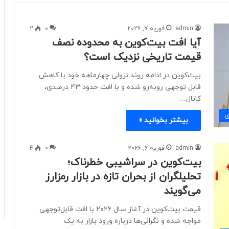
admin
فوریه 7, 2026
0
2
آیا افت بیت‌کوین به محدوده نصف
قیمت تاریخی نزدیک است؟
بیت‌کوین در ادامه روند نزولی چهارماهه خود با کاهش
قابل توجهی روبه‌رو شده و با افت حدود ۴۳ درصدی،
کانال…
ی
بیشتر بخوانید »
admin
فوریه 6, 2026
0
4
بیت‌کوین در سراشیبی خطرناک؛
تحلیلگران از بحران تازه در بازار رمزارز
می‌گویند
قیمت بیت‌کوین در آغاز سال ۲۰۲۶ با افت قابل‌توجهی
مواجه شده و نگرانی‌ها درباره ورود بازار به یک