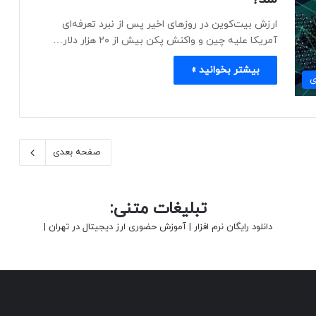
ارزش بیت‌کوین در روزهای اخیر پس از نبرد تعرفه‌ای
آمریکا علیه چین و واکنش پکن بیش از ۲۰ هزار دلار…
بیشتر بخوانید »
ی
صفحه بعدی
تبلیغات متنی:
دانلود رایگان نرم افزار
|
آموزش حضوری ارز دیجیتال در تهران
|