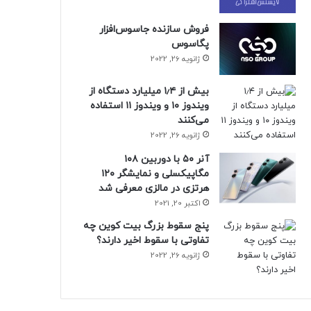
فروش سازنده جاسوس‌افزار
پگاسوس
ژانویه 26, 2022
بیش از ۱٫۴ میلیارد دستگاه از
ویندوز ۱۰ و ویندوز ۱۱ استفاده
می‌کنند
ژانویه 26, 2022
آنر ۵۰ با دوربین ۱۰۸
مگاپیکسلی و نمایشگر ۱۲۰
هرتزی در مالزی معرفی شد
اکتبر 20, 2021
پنج سقوط بزرگ بیت کوین چه
تفاوتی با سقوط اخیر دارند؟
ژانویه 26, 2022