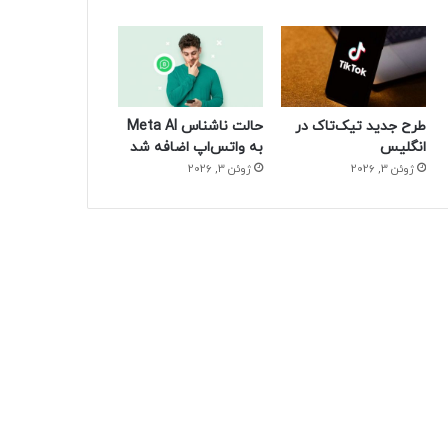
طرح جدید تیک‌تاک در
حالت ناشناس Meta AI
انگلیس
به واتس‌اپ اضافه شد
ژوئن 3, 2026
ژوئن 3, 2026