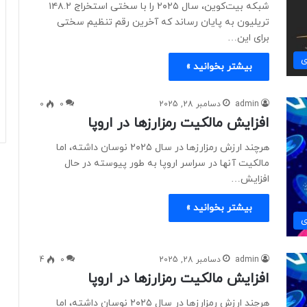
شبکه بیت‌کوین، سال ۲۰۲۵ را با سختی استخراج ۱۴۸.۲
تریلیون به پایان رساند که آخرین رقم تنظیم سختی
برای این…
ی
بیشتر بخوانید »
admin
دسامبر 28, 2025
0
0
افزایش مالکیت رمزارزها در اروپا
هرچند ارزش رمزارزها در سال ۲۰۲۵ نوسان داشته، اما
مالکیت آنها در سراسر اروپا به طور پیوسته در حال
افزایش…
بیشتر بخوانید »
ی
admin
دسامبر 28, 2025
0
4
افزایش مالکیت رمزارزها در اروپا
هرچند ارزش رمزارزها در سال ۲۰۲۵ نوسان داشته، اما