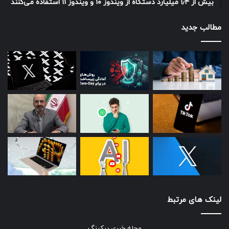
بیش از ۱٫۴ میلیارد دستگاه از ویندوز ۱۰ و ویندوز ۱۱ استفاده می‌کنند
مطالب جدید
لینک های مرتبط
مجله خبری بیکینگ