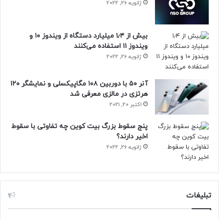
ژانویه 26, 2022
بیش از ۱٫۴ میلیارد دستگاه از ویندوز ۱۰ و
ویندوز ۱۱ استفاده می‌کنند
ژانویه 26, 2022
آنر ۵۰ با دوربین ۱۰۸ مگاپیکسلی و نمایشگر ۱۲۰
هرتزی در مالزی معرفی شد
اکتبر 20, 2021
پنج سقوط بزرگ بیت کوین چه تفاوتی با سقوط
اخیر دارند؟
ژانویه 26, 2022
تبلیغات