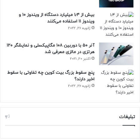
بیش از ۱٫۴ میلیارد دستگاه از ویندوز ۱۰ و
ویندوز ۱۱ استفاده می‌کنند
ژانویه 26, 2022
آنر ۵۰ با دوربین ۱۰۸ مگاپیکسلی و نمایشگر ۱۲۰
هرتزی در مالزی معرفی شد
اکتبر 20, 2021
پنج سقوط بزرگ بیت کوین چه تفاوتی با سقوط
اخیر دارند؟
ژانویه 26, 2022
تبلیغات