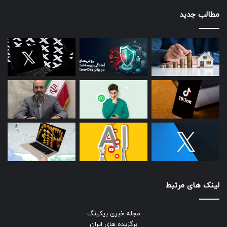
مطالب جدید
لینک های مرتبط
مجله خبری بیکینگ
برگزیده های ایران