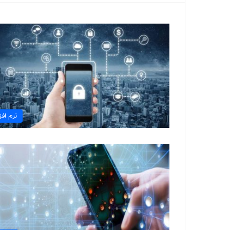
نرم افزا