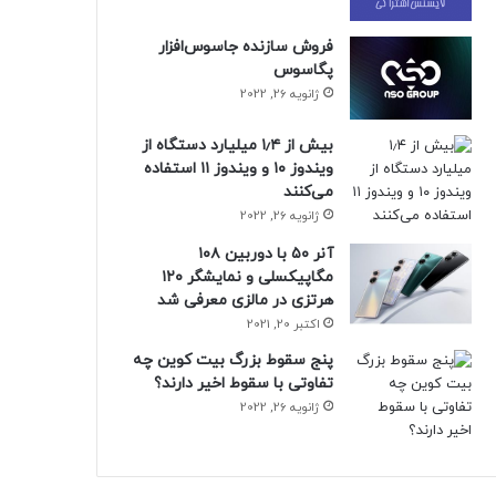
فروش سازنده جاسوس‌افزار
پگاسوس
ژانویه 26, 2022
بیش از ۱٫۴ میلیارد دستگاه از
ویندوز ۱۰ و ویندوز ۱۱ استفاده
می‌کنند
ژانویه 26, 2022
آنر ۵۰ با دوربین ۱۰۸
مگاپیکسلی و نمایشگر ۱۲۰
هرتزی در مالزی معرفی شد
اکتبر 20, 2021
پنج سقوط بزرگ بیت کوین چه
تفاوتی با سقوط اخیر دارند؟
ژانویه 26, 2022