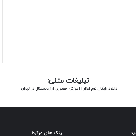
تبلیغات متنی:
دانلود رایگان نرم افزار
|
آموزش حضوری ارز دیجیتال در تهران
|
ید
لینک های مرتبط