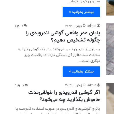
محبوس کردن گرما،…
بیشتر بخوانید »
admin
ژوئن 1, 2026
0
1
پایان عمر واقعی گوشی اندرویدی را
چگونه تشخیص دهیم؟
بسیاری از کاربران تصور می‌کنند عمر یک گوشی تنها به
سلامت سخت‌افزار آن بستگی دارد، اما واقعیت چیز
دیگری است.…
بیشتر بخوانید »
admin
ژوئن 1, 2026
0
4
اگر گوشی اندرویدی را طولانی‌مدت
خاموش بگذارید چه می‌شود؟
باتری گوشی‌های اندرویدی در صورت استفاده نادرست یا