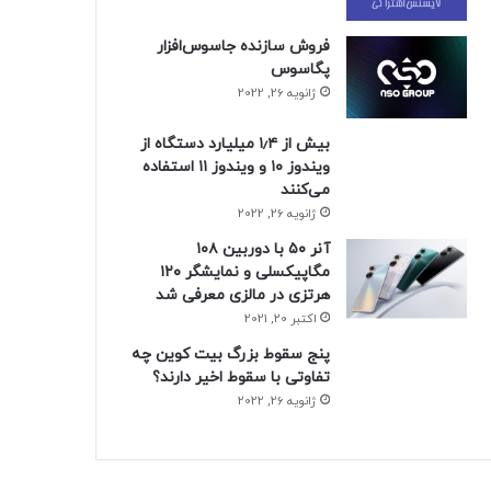
فروش سازنده جاسوس‌افزار
پگاسوس
ژانویه 26, 2022
بیش از ۱٫۴ میلیارد دستگاه از
ویندوز ۱۰ و ویندوز ۱۱ استفاده
می‌کنند
ژانویه 26, 2022
آنر ۵۰ با دوربین ۱۰۸
مگاپیکسلی و نمایشگر ۱۲۰
هرتزی در مالزی معرفی شد
اکتبر 20, 2021
پنج سقوط بزرگ بیت کوین چه
تفاوتی با سقوط اخیر دارند؟
ژانویه 26, 2022