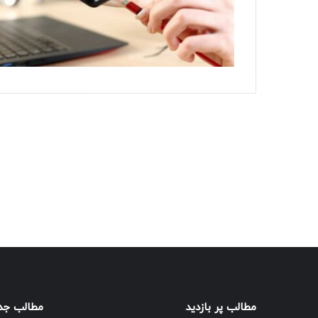
مطالب پر بازدید
مطالب جد