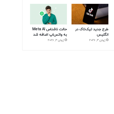
طرح جدید تیک‌تاک در
حالت ناشناس Meta AI
انگلیس
به واتس‌اپ اضافه شد
ژوئن 3, 2026
ژوئن 3, 2026