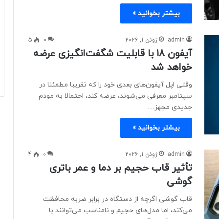
بیشتر بخوانید »
admin
ژوئن 1, 2026
0
5
آیفون ۱۸ با قابلیت شگفت‌انگیزی عرضه
خواهد شد
وقتی اپل آیفون‌های بعدی خود را که تقریبا مطمئنا در
سپتامبر معرفی می‌شوند، عرضه کند، احتمالا به مودم
جدیدی مجهز…
بیشتر بخوانید »
admin
ژوئن 1, 2026
0
4
تأثیر قاب حجیم بر دما و عمر باتری
گوشی
قاب گوشی اگرچه از دستگاه در برابر ضربه محافظت
می‌کند، اما مدل‌های حجیم و نامناسب می‌توانند با