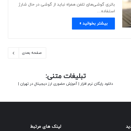
باتری گوشی‌های تلفن همراه نباید از گوشی در حال شارژ
استفاده…
بیشتر بخوانید »
صفحه بعدی
تبلیغات متنی:
دانلود رایگان نرم افزار
|
آموزش حضوری ارز دیجیتال در تهران
|
ید
لینک های مرتبط