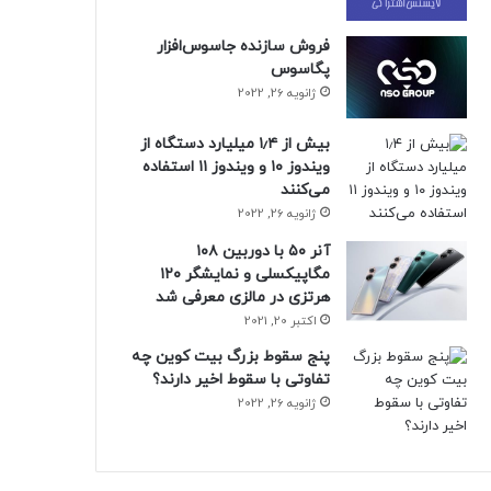
فروش سازنده جاسوس‌افزار
پگاسوس
ژانویه 26, 2022
بیش از ۱٫۴ میلیارد دستگاه از
ویندوز ۱۰ و ویندوز ۱۱ استفاده
می‌کنند
ژانویه 26, 2022
آنر ۵۰ با دوربین ۱۰۸
مگاپیکسلی و نمایشگر ۱۲۰
هرتزی در مالزی معرفی شد
اکتبر 20, 2021
پنج سقوط بزرگ بیت کوین چه
تفاوتی با سقوط اخیر دارند؟
ژانویه 26, 2022