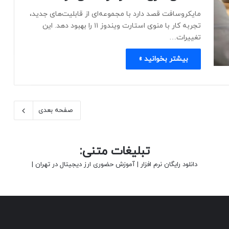
مایکروسافت قصد دارد با مجموعه‌ای از قابلیت‌های جدید،
تجربه کار با منوی استارت ویندوز ۱۱ را بهبود دهد. این
تغییرات…
بیشتر بخوانید »
صفحه بعدی
تبلیغات متنی:
دانلود رایگان نرم افزار
|
آموزش حضوری ارز دیجیتال در تهران
|