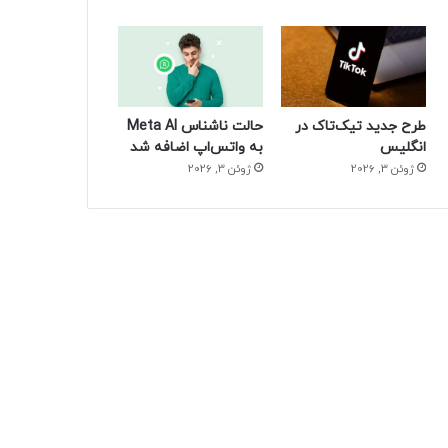
طرح جدید تیک‌تاک در
حالت ناشناس Meta AI
انگلیس
به واتس‌اپ اضافه شد
ژوئن 3, 2026
ژوئن 3, 2026