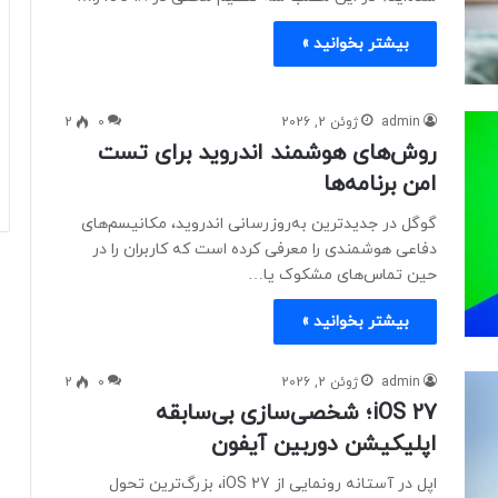
بیشتر بخوانید »
admin
ژوئن 2, 2026
0
2
روش‌های هوشمند اندروید برای تست
امن برنامه‌ها
گوگل در جدیدترین به‌روزرسانی اندروید، مکانیسم‌های
دفاعی هوشمندی را معرفی کرده است که کاربران را در
حین تماس‌های مشکوک یا…
بیشتر بخوانید »
admin
ژوئن 2, 2026
0
2
iOS 27؛ شخصی‌سازی بی‌سابقه
اپلیکیشن دوربین آیفون
اپل در آستانه رونمایی از iOS 27، بزرگ‌ترین تحول