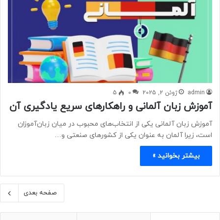
admin
ژوئن 2, 2025
0
5
آموزش زبان آلمانی و راهکارهای سریع یادگیری آن
آموزش زبان آلمانی یکی از انتخاب‌های محبوب در میان زبان‌آموزان
است، زیرا آلمان به عنوان یکی از کشورهای صنعتی و…
بیشتر بخوانید »
صفحه بعدی