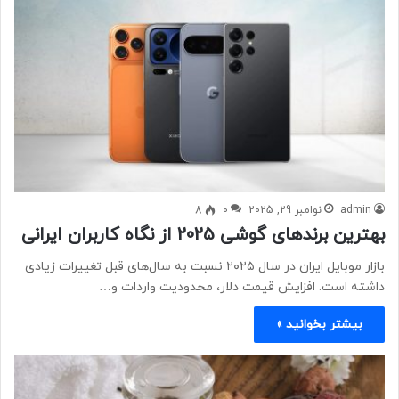
admin
نوامبر 29, 2025
0
8
بهترین برندهای گوشی 2025 از نگاه کاربران ایرانی
بازار موبایل ایران در سال ۲۰۲۵ نسبت به سال‌های قبل تغییرات زیادی
داشته است. افزایش قیمت دلار، محدودیت واردات و…
بیشتر بخوانید »