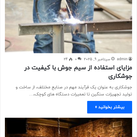
admin
سپتامبر 9, 2025
0
24
مزایای استفاده از سیم جوش با کیفیت در
جوشکاری
جوشکاری به عنوان یک فرآیند مهم در صنایع مختلف، از ساخت و
تولید تجهیزات سنگین تا تعمیرات دستگاه های کوچک،…
بیشتر بخوانید »