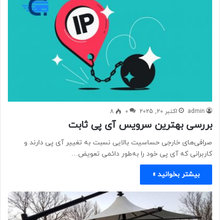
admin
اکتبر 20, 2025
0
8
بررسی بهترین سرویس آی پی ثابت
صرافی‌های خارجی حساسیت بالایی نسبت به تغییر آی پی دارند و
کاربرانی که آی پی خود را به‌طور دائمی تعویض…
بیشتر بخوانید »