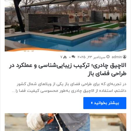
admin
سپتامبر 23, 2025
0
7
الاچیق چادری؛ ترکیب زیبایی‌شناسی و عملکرد در
طراحی فضای باز
در تجربه‌ای که برای طراحی فضای باز یکی از ویلاهای شمال کشور
داشتم، استفاده از الاچیق چادری به‌طور محسوسی کیفیت فضا را…
بیشتر بخوانید »