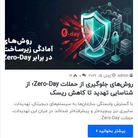
admin
ژوئن 15, 2026
0
12
روش‌های جلوگیری از حملات Zero-Day؛ از
شناسایی تهدید تا کاهش ریسک
با گسترش وابستگی سازمان‌ها به سیستم‌های دیجیتال، تهدیدات
سایبری نیز پیچیده‌تر و پیشرفته‌تر شده‌اند. در میان این تهدیدات،
حملات Zero‑Day…
بیشتر بخوانید »