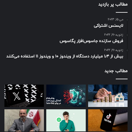
مطالب پر بازدید
می 15, 2023
لایسنس اشتراکی
ژانویه 26, 2022
فروش سازنده جاسوس‌افزار پگاسوس
ژانویه 26, 2022
بیش از ۱٫۴ میلیارد دستگاه از ویندوز ۱۰ و ویندوز ۱۱ استفاده می‌کنند
مطالب جدید