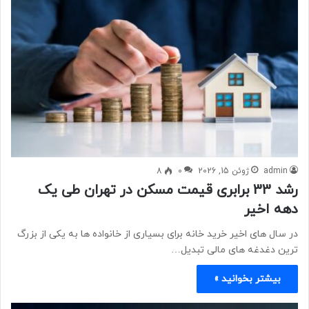
admin
ژوئن 15, 2026
0
8
رشد 33 برابری قیمت مسکن در تهران طی یک
دهه اخیر
در سال های اخیر خرید خانه برای بسیاری از خانواده ها به یکی از بزرگ
ترین دغدغه های مالی تبدیل…
بیشتر بخوانید »