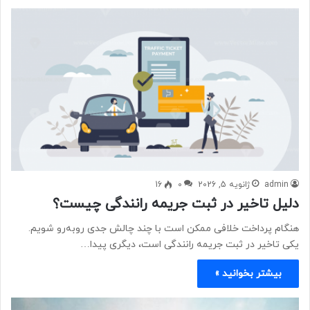
admin
ژانویه 5, 2026
0
16
دلیل تاخیر در ثبت جریمه رانندگی چیست؟
هنگام پرداخت خلافی ممکن است با چند چالش جدی روبه‌رو شویم.
یکی تاخیر در ثبت جریمه رانندگی است، دیگری پیدا…
بیشتر بخوانید »