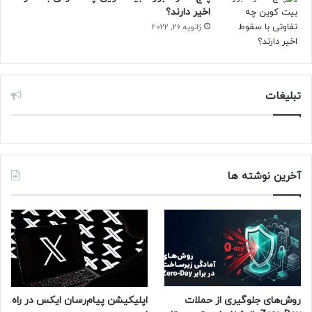
اخیر دارند؟
ژانویه 26, 2022
تبلیغات
آخرین نوشته ها
روش‌های جلوگیری از حملات
اپلیکیشن پیام‌رسان ایکس در راه