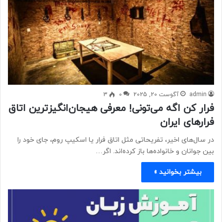
admin
آگوست 20, 2025
0
3
فرار کن اگه می‌تونی! معرفی هیجان‌انگیزترین اتاق
فرارهای ایران
در سال‌های اخیر، تفریحاتی مثل اتاق فرار یا اسکیپ روم، جای خود را
بین جوانان و خانواده‌ها باز کرده‌اند. اگر…
بیشتر بخوانید »