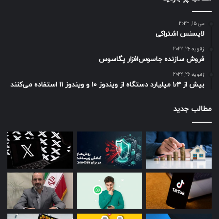
می 15, 2023
لایسنس اشتراکی
ژانویه 26, 2022
فروش سازنده جاسوس‌افزار پگاسوس
ژانویه 26, 2022
بیش از ۱٫۴ میلیارد دستگاه از ویندوز ۱۰ و ویندوز ۱۱ استفاده می‌کنند
مطالب جدید