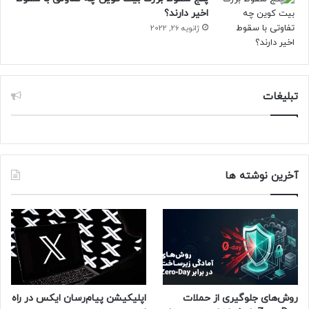
اخیر دارند؟
ژانویه 26, 2022
تبلیغات
آخرین نوشته ها
روش‌های جلوگیری از حملات
اپلیکیشن پیام‌رسان ایکس در راه