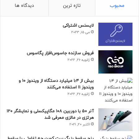
محبوب
تازه ترین
دیدگاه ها
لایسنس اشتراکی
می 15, 2023
فروش سازنده جاسوس‌افزار پگاسوس
ژانویه 26, 2022
بیش از ۱٫۴ میلیارد دستگاه از ویندوز ۱۰ و
ویندوز ۱۱ استفاده می‌کنند
ژانویه 26, 2022
آنر ۵۰ با دوربین ۱۰۸ مگاپیکسلی و نمایشگر ۱۲۰
هرتزی در مالزی معرفی شد
اکتبر 20, 2021
پنج سقوط بزرگ بیت کوین چه تفاوتی با سقوط