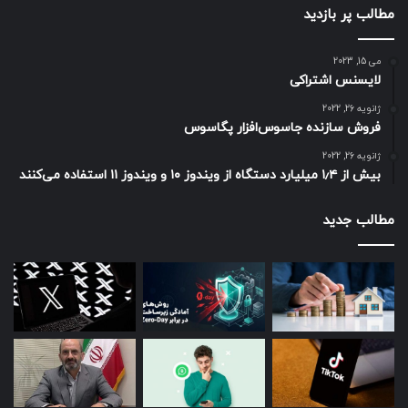
مطالب پر بازدید
می 15, 2023
لایسنس اشتراکی
ژانویه 26, 2022
فروش سازنده جاسوس‌افزار پگاسوس
ژانویه 26, 2022
بیش از ۱٫۴ میلیارد دستگاه از ویندوز ۱۰ و ویندوز ۱۱ استفاده می‌کنند
مطالب جدید